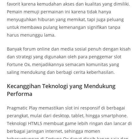
favorit karena kemudahan akses dan kualitas yang dimiliki.
Pemain memuji permainan ini karena tidak hanya
menyuguhkan hiburan yang memikat, tapi juga peluang
untuk membawa pulang kemenangan signifikan tanpa
harus menunggu lama.
Banyak forum online dan media sosial penuh dengan kisah
dan strategi yang digunakan oleh para penggemar slot
Fortune Ox, menjadikannya semacam komunitas yang
saling mendukung dan berbagi cerita keberhasilan.
Kecanggihan Teknologi yang Mendukung
Performa
Pragmatic Play memastikan slot ini responsif di berbagai
perangkat, mulai dari desktop, tablet, hingga smartphone.
Teknologi HTML5 membuat game lebih ringan dan lancar di
berbagai jaringan internet, sehingga momen
keberuntungan di Fortune Ox dapat diraih kapan saja dan