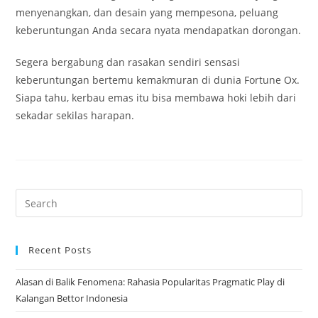
menyenangkan, dan desain yang mempesona, peluang
keberuntungan Anda secara nyata mendapatkan dorongan.
Segera bergabung dan rasakan sendiri sensasi
keberuntungan bertemu kemakmuran di dunia Fortune Ox.
Siapa tahu, kerbau emas itu bisa membawa hoki lebih dari
sekadar sekilas harapan.
Pre
Es
to
Recent Posts
clo
the
Alasan di Balik Fenomena: Rahasia Popularitas Pragmatic Play di
sea
Kalangan Bettor Indonesia
pan