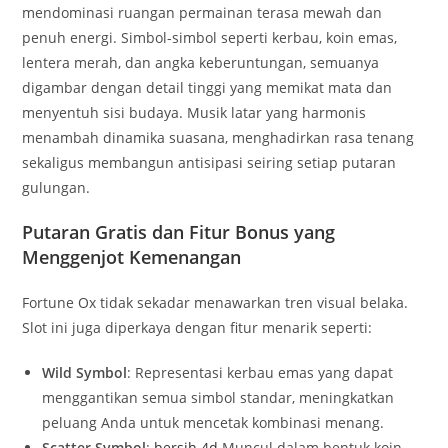
mendominasi ruangan permainan terasa mewah dan
penuh energi. Simbol-simbol seperti kerbau, koin emas,
lentera merah, dan angka keberuntungan, semuanya
digambar dengan detail tinggi yang memikat mata dan
menyentuh sisi budaya. Musik latar yang harmonis
menambah dinamika suasana, menghadirkan rasa tenang
sekaligus membangun antisipasi seiring setiap putaran
gulungan.
Putaran Gratis dan Fitur Bonus yang
Menggenjot Kemenangan
Fortune Ox tidak sekadar menawarkan tren visual belaka.
Slot ini juga diperkaya dengan fitur menarik seperti:
Wild Symbol
: Representasi kerbau emas yang dapat
menggantikan semua simbol standar, meningkatkan
peluang Anda untuk mencetak kombinasi menang.
Scatter Symbol
:
bersih 4d
Muncul dalam bentuk koin