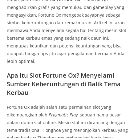
menghadirkan grafis yang memukau dan gameplay yang
mengasyikkan, Fortune Ox mengepak sayapnya sebagai
simbol keberuntungan dan kemakmuran. Artikel ini akan
membawa Anda menyelami segala hal tentang mesin slot
bertema kerbau emas yang sedang naik daun ini,
mengupas keunikan dan potensi keuntungan yang bisa
didapat, hingga tips jitu agar pengalaman bermain Anda
lebih optimal.
Apa Itu Slot Fortune Ox? Menyelami
Sumber Keberuntungan di Balik Tema
Kerbau
Fortune Ox adalah salah satu permainan slot yang
dikembangkan oleh
Pragmatic Play
, sebuah nama besar
dalam dunia slot online. Mesin slot ini dirancang dengan
tema tradisional Tionghoa yang menonjolkan kerbau, yang
dalam budaya Tionghoa melambangkan kerja keras,