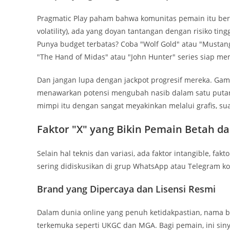
Pragmatic Play paham bahwa komunitas pemain itu ber
volatility), ada yang doyan tantangan dengan risiko tin
Punya budget terbatas? Coba "Wolf Gold" atau "Mustan
"The Hand of Midas" atau "John Hunter" series siap me
Dan jangan lupa dengan jackpot progresif mereka. Gam
menawarkan potensi mengubah nasib dalam satu putaran
mimpi itu dengan sangat meyakinkan melalui grafis, s
Faktor "X" yang Bikin Pemain Betah da
Selain hal teknis dan variasi, ada faktor intangible, fak
sering didiskusikan di grup WhatsApp atau Telegram ko
Brand yang Dipercaya dan Lisensi Resmi
Dalam dunia online yang penuh ketidakpastian, nama besa
terkemuka seperti UKGC dan MGA. Bagi pemain, ini sin