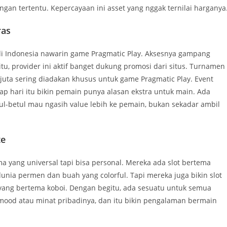
ngan tertentu. Kepercayaan ini asset yang nggak ternilai harganya
ras
 di Indonesia nawarin game Pragmatic Play. Aksesnya gampang
 itu, provider ini aktif banget dukung promosi dari situs. Turnamen
juta sering diadakan khusus untuk game Pragmatic Play. Event
iap hari itu bikin pemain punya alasan ekstra untuk main. Ada
tul-betul mau ngasih value lebih ke pemain, bukan sekadar ambil
te
ma yang universal tapi bisa personal. Mereka ada slot bertema
unia permen dan buah yang colorful. Tapi mereka juga bikin slot
yang bertema koboi. Dengan begitu, ada sesuatu untuk semua
mood atau minat pribadinya, dan itu bikin pengalaman bermain