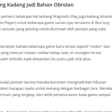
yang Kadang Jadi Bahan Obrolan
pemain, beberapa hal tentang Pragmatic Play juga kadang disorot
 Player) untuk beberapa game varian-nya, terutama di fitur buy
ni sesuatu yang penting untuk dicermati oleh pemain yang suka
 ada kesan bahwa beberapa game baru terasa seperti "reskin" dari
ang mencari inovasi radikal setiap saat, ini mungkin terasa
h terbukti asyik dimainkan itu justru jadi nilai plus.
 disukai pemain karena mereka konsisten menghadirkan hiburan
emberi harapan nyata untuk menang dengan berbagai cara. Mereka
rmain yang lengkap, dari detik pertama kamu buka game sampai