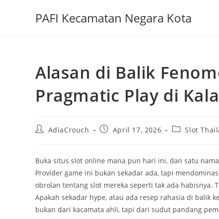
Skip
PAFI Kecamatan Negara Kota
to
content
Alasan di Balik Fenom
Pragmatic Play di Kal
Post
Post
Post
AdiaCrouch
April 17, 2026
Slot Thai
author:
published:
category:
Buka situs slot online mana pun hari ini, dan satu nam
Provider game ini bukan sekadar ada, tapi mendominasi
obrolan tentang slot mereka seperti tak ada habisnya. 
Apakah sekadar hype, atau ada resep rahasia di balik k
bukan dari kacamata ahli, tapi dari sudut pandang pem