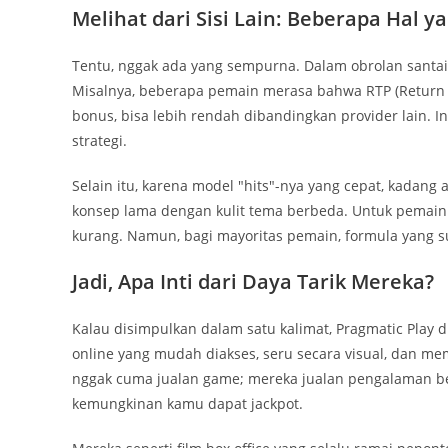
Melihat dari Sisi Lain: Beberapa Hal 
Tentu, nggak ada yang sempurna. Dalam obrolan santai 
Misalnya, beberapa pemain merasa bahwa RTP (Return to
bonus, bisa lebih rendah dibandingkan provider lain. I
strategi.
Selain itu, karena model "hits"-nya yang cepat, kadang
konsep lama dengan kulit tema berbeda. Untuk pemain y
kurang. Namun, bagi mayoritas pemain, formula yang suda
Jadi, Apa Inti dari Daya Tarik Mereka?
Kalau disimpulkan dalam satu kalimat, Pragmatic Play
online yang mudah diakses, seru secara visual, dan m
nggak cuma jualan game; mereka jualan pengalaman be
kemungkinan kamu dapat jackpot.