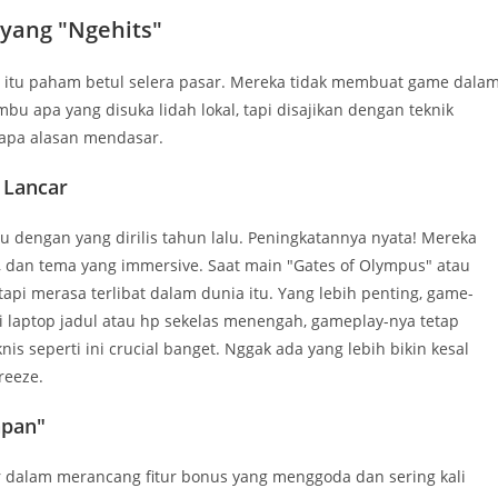
yang "Ngehits"
y itu paham betul selera pasar. Mereka tidak membuat game dala
u apa yang disuka lidah lokal, tapi disajikan dengan teknik
erapa alasan mendasar.
 Lancar
lu dengan yang dirilis tahun lalu. Peningkatannya nyata! Mereka
us, dan tema yang immersive. Saat main "Gates of Olympus" atau
api merasa terlibat dalam dunia itu. Yang lebih penting, game-
i laptop jadul atau hp sekelas menengah, gameplay-nya tetap
nis seperti ini crucial banget. Nggak ada yang lebih bikin kesal
reeze.
apan"
r dalam merancang fitur bonus yang menggoda dan sering kali