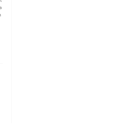
t
a
n