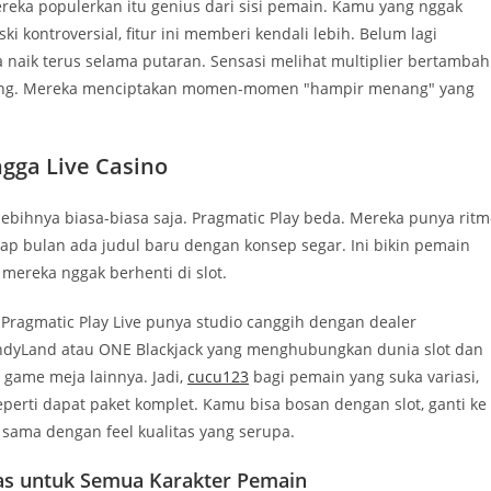
ereka populerkan itu genius dari sisi pemain. Kamu yang nggak
i kontroversial, fitur ini memberi kendali lebih. Belum lagi
a naik terus selama putaran. Sensasi melihat multiplier bertambah
mpung. Mereka menciptakan momen-momen "hampir menang" yang
ngga Live Casino
lebihnya biasa-biasa saja. Pragmatic Play beda. Mereka punya rit
tiap bulan ada judul baru dengan konsep segar. Ini bikin pemain
mereka nggak berhenti di slot.
 Pragmatic Play Live punya studio canggih dengan dealer
ndyLand atau ONE Blackjack yang menghubungkan dunia slot dan
n game meja lainnya. Jadi,
cucu123
bagi pemain yang suka variasi,
eperti dapat paket komplet. Kamu bisa bosan dengan slot, ganti ke
sama dengan feel kualitas yang serupa.
tas untuk Semua Karakter Pemain