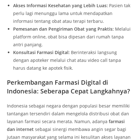
Akses Informasi Kesehatan yang Lebih Luas:
Pasien tak
perlu lagi menunggu lama untuk mendapatkan
informasi tentang obat atau terapi terbaru.
Pemesanan dan Pengiriman Obat yang Praktis:
Melalui
platform online, obat bisa dipesan dari rumah tanpa
antri panjang.
Konsultasi Farmasi Digital:
Berinteraksi langsung
dengan apoteker melalui chat atau video call tanpa
harus datang ke apotek fisik.
Perkembangan Farmasi Digital di
Indonesia: Seberapa Cepat Langkahnya?
Indonesia sebagai negara dengan populasi besar memiliki
tantangan tersendiri dalam mengelola distribusi obat dan
layanan farmasi secara merata. Namun, adanya
farmasi
dan internet
sebagai sinergi membawa angin segar bagi
jutaan masyarakat yang selama ini kesulitan akses layanan