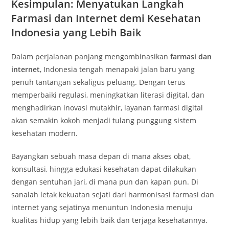
Kesimpulan: Menyatukan Langkah
Farmasi dan Internet demi Kesehatan
Indonesia yang Lebih Baik
Dalam perjalanan panjang mengombinasikan
farmasi dan
internet
, Indonesia tengah menapaki jalan baru yang
penuh tantangan sekaligus peluang. Dengan terus
memperbaiki regulasi, meningkatkan literasi digital, dan
menghadirkan inovasi mutakhir, layanan farmasi digital
akan semakin kokoh menjadi tulang punggung sistem
kesehatan modern.
Bayangkan sebuah masa depan di mana akses obat,
konsultasi, hingga edukasi kesehatan dapat dilakukan
dengan sentuhan jari, di mana pun dan kapan pun. Di
sanalah letak kekuatan sejati dari harmonisasi farmasi dan
internet yang sejatinya menuntun Indonesia menuju
kualitas hidup yang lebih baik dan terjaga kesehatannya.