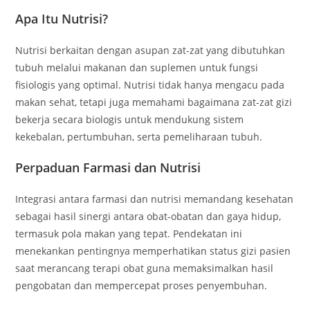
Apa Itu Nutrisi?
Nutrisi berkaitan dengan asupan zat-zat yang dibutuhkan
tubuh melalui makanan dan suplemen untuk fungsi
fisiologis yang optimal. Nutrisi tidak hanya mengacu pada
makan sehat, tetapi juga memahami bagaimana zat-zat gizi
bekerja secara biologis untuk mendukung sistem
kekebalan, pertumbuhan, serta pemeliharaan tubuh.
Perpaduan Farmasi dan Nutrisi
Integrasi antara farmasi dan nutrisi memandang kesehatan
sebagai hasil sinergi antara obat-obatan dan gaya hidup,
termasuk pola makan yang tepat. Pendekatan ini
menekankan pentingnya memperhatikan status gizi pasien
saat merancang terapi obat guna memaksimalkan hasil
pengobatan dan mempercepat proses penyembuhan.