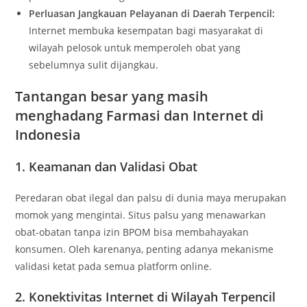
Perluasan Jangkauan Pelayanan di Daerah Terpencil:
Internet membuka kesempatan bagi masyarakat di
wilayah pelosok untuk memperoleh obat yang
sebelumnya sulit dijangkau.
Tantangan besar yang masih
menghadang Farmasi dan Internet di
Indonesia
1. Keamanan dan Validasi Obat
Peredaran obat ilegal dan palsu di dunia maya merupakan
momok yang mengintai. Situs palsu yang menawarkan
obat-obatan tanpa izin BPOM bisa membahayakan
konsumen. Oleh karenanya, penting adanya mekanisme
validasi ketat pada semua platform online.
2. Konektivitas Internet di Wilayah Terpencil