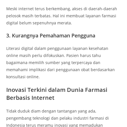
Meski internet terus berkembang, akses di daerah-daerah
pelosok masih terbatas. Hal ini membuat layanan farmasi
digital belum sepenuhnya merata.
3. Kurangnya Pemahaman Pengguna
Literasi digital dalam penggunaan layanan kesehatan
online masih perlu difokuskan. Pasien harus tahu
bagaimana memilih sumber yang terpercaya dan
memahami implikasi dari penggunaan obat berdasarkan
konsultasi online.
Inovasi Terkini dalam Dunia Farmasi
Berbasis Internet
Tidak duduk diam dengan tantangan yang ada,
pengembang teknologi dan pelaku industri farmasi di
Indonesia terus meramu inovasi yang memadukan