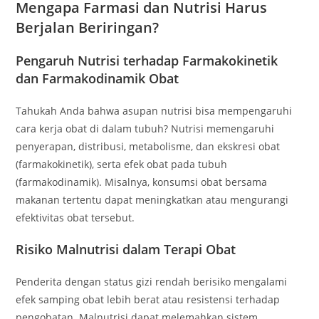
Mengapa Farmasi dan Nutrisi Harus
Berjalan Beriringan?
Pengaruh Nutrisi terhadap Farmakokinetik
dan Farmakodinamik Obat
Tahukah Anda bahwa asupan nutrisi bisa mempengaruhi
cara kerja obat di dalam tubuh? Nutrisi memengaruhi
penyerapan, distribusi, metabolisme, dan ekskresi obat
(farmakokinetik), serta efek obat pada tubuh
(farmakodinamik). Misalnya, konsumsi obat bersama
makanan tertentu dapat meningkatkan atau mengurangi
efektivitas obat tersebut.
Risiko Malnutrisi dalam Terapi Obat
Penderita dengan status gizi rendah berisiko mengalami
efek samping obat lebih berat atau resistensi terhadap
pengobatan. Malnutrisi dapat melemahkan sistem