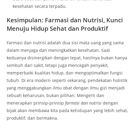
kesehatan secara terpadu.
Kesimpulan: Farmasi dan Nutrisi, Kunci
Menuju Hidup Sehat dan Produktif
Farmasi dan nutrisi adalah dua sisi mata uang yang sama
dalam menjaga dan meningkatkan kesehatan. Saat
keduanya disinergikan dengan tepat, hasilnya bukan hanya
sembuh dari sakit, tetapi juga mencegah penyakit,
memperbaiki kualitas hidup, dan mengoptimalkan fungsi
tubuh. Di era modern seperti sekarang, pendekatan holistik
yang menggabungkan ilmu obat dengan ilmu gizi menjadi
sebuah keharusan, bukan pilihan. Mengerti dan
menerapkan prinsip-prinsip
farmasi dan nutrisi
dengan
bijak akan membawa kita pada kehidupan yang lebih sehat,
produktif, dan bermakna.