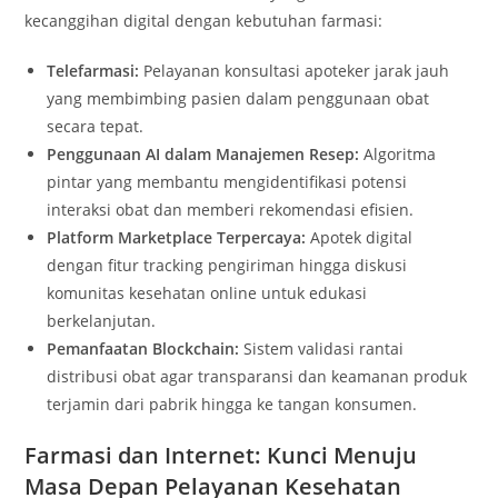
kecanggihan digital dengan kebutuhan farmasi:
Telefarmasi:
Pelayanan konsultasi apoteker jarak jauh
yang membimbing pasien dalam penggunaan obat
secara tepat.
Penggunaan AI dalam Manajemen Resep:
Algoritma
pintar yang membantu mengidentifikasi potensi
interaksi obat dan memberi rekomendasi efisien.
Platform Marketplace Terpercaya:
Apotek digital
dengan fitur tracking pengiriman hingga diskusi
komunitas kesehatan online untuk edukasi
berkelanjutan.
Pemanfaatan Blockchain:
Sistem validasi rantai
distribusi obat agar transparansi dan keamanan produk
terjamin dari pabrik hingga ke tangan konsumen.
Farmasi dan Internet: Kunci Menuju
Masa Depan Pelayanan Kesehatan