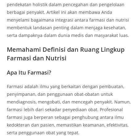
pendekatan holistik dalam pencegahan dan pengelolaan
berbagai penyakit. Artikel ini akan membawa Anda
menyelami bagaimana integrasi antara farmasi dan nutrisi
membentuk landasan penting dalam menjaga kesehatan,
serta dampaknya dalam dunia medis dan masyarakat luas.
Memahami Definisi dan Ruang Lingkup
Farmasi dan Nutrisi
Apa Itu Farmasi?
Farmasi adalah ilmu yang berkaitan dengan pembuatan,
penyimpanan, dan penggunaan obat-obatan untuk
mendiagnosis, mengobati, dan mencegah penyakit. Namun,
farmasi lebih dari sekadar penyediaan obat. Profesional
farmasi juga berperan sebagai penghubung antara ilmu
kedokteran dan pasien, memastikan keamanan, efektivitas,
serta penggunaan obat yang tepat.