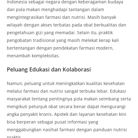
Indonesia sebagai negara dengan keberagaman budaya
dan pola makan menghadapi tantangan dalam
mengintegrasikan farmasi dan nutrisi. Masih banyak
wilayah dengan akses terbatas pada obat berkualitas dan
pengetahuan gizi yang memadai. Selain itu, praktik
pengobatan tradisional yang masih melekat kerap kali
bertentangan dengan pendekatan farmasi modern,
menambah kompleksitas.
Peluang Edukasi dan Kolaborasi
Namun, peluang untuk meningkatkan kualitas kesehatan
melalui farmasi dan nutrisi sangat terbuka lebar. Edukasi
masyarakat tentang pentingnya pola makan seimbang serta
mengikuti petunjuk obat secara benar dapat mengurangi
angka penyakit kronis. Apotek dan layanan kesehatan kini
bisa berperan sebagai pusat informasi yang
menggabungkan nasihat farmasi dengan panduan nutrisi
praktis.