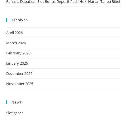
Rahasia Dapatkan Slot Bonus Deposit Pasti Hoki Harian Tanpa Ribet
Archives
April 2026
March 2026
February 2026
January 2026
December 2025
November 2025
News
Slot gacor