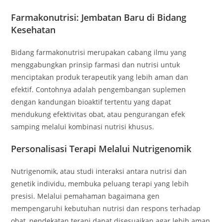
Farmakonutrisi: Jembatan Baru di Bidang
Kesehatan
Bidang farmakonutrisi merupakan cabang ilmu yang
menggabungkan prinsip farmasi dan nutrisi untuk
menciptakan produk terapeutik yang lebih aman dan
efektif. Contohnya adalah pengembangan suplemen
dengan kandungan bioaktif tertentu yang dapat
mendukung efektivitas obat, atau pengurangan efek
samping melalui kombinasi nutrisi khusus.
Personalisasi Terapi Melalui Nutrigenomik
Nutrigenomik, atau studi interaksi antara nutrisi dan
genetik individu, membuka peluang terapi yang lebih
presisi. Melalui pemahaman bagaimana gen
mempengaruhi kebutuhan nutrisi dan respons terhadap
obat, pendekatan terapi dapat disesuaikan agar lebih aman