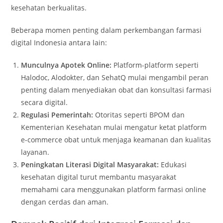
kesehatan berkualitas.
Beberapa momen penting dalam perkembangan farmasi
digital Indonesia antara lain:
Munculnya Apotek Online:
Platform-platform seperti
Halodoc, Alodokter, dan SehatQ mulai mengambil peran
penting dalam menyediakan obat dan konsultasi farmasi
secara digital.
Regulasi Pemerintah:
Otoritas seperti BPOM dan
Kementerian Kesehatan mulai mengatur ketat platform
e-commerce obat untuk menjaga keamanan dan kualitas
layanan.
Peningkatan Literasi Digital Masyarakat:
Edukasi
kesehatan digital turut membantu masyarakat
memahami cara menggunakan platform farmasi online
dengan cerdas dan aman.