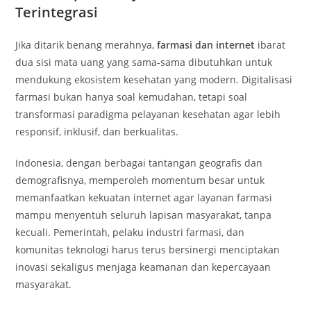
Terintegrasi
Jika ditarik benang merahnya,
farmasi dan internet
ibarat
dua sisi mata uang yang sama-sama dibutuhkan untuk
mendukung ekosistem kesehatan yang modern. Digitalisasi
farmasi bukan hanya soal kemudahan, tetapi soal
transformasi paradigma pelayanan kesehatan agar lebih
responsif, inklusif, dan berkualitas.
Indonesia, dengan berbagai tantangan geografis dan
demografisnya, memperoleh momentum besar untuk
memanfaatkan kekuatan internet agar layanan farmasi
mampu menyentuh seluruh lapisan masyarakat, tanpa
kecuali. Pemerintah, pelaku industri farmasi, dan
komunitas teknologi harus terus bersinergi menciptakan
inovasi sekaligus menjaga keamanan dan kepercayaan
masyarakat.