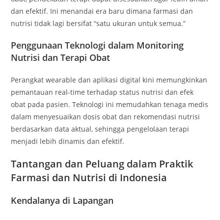
dan efektif. Ini menandai era baru dimana farmasi dan
nutrisi tidak lagi bersifat “satu ukuran untuk semua.”
Penggunaan Teknologi dalam Monitoring
Nutrisi dan Terapi Obat
Perangkat wearable dan aplikasi digital kini memungkinkan
pemantauan real-time terhadap status nutrisi dan efek
obat pada pasien. Teknologi ini memudahkan tenaga medis
dalam menyesuaikan dosis obat dan rekomendasi nutrisi
berdasarkan data aktual, sehingga pengelolaan terapi
menjadi lebih dinamis dan efektif.
Tantangan dan Peluang dalam Praktik
Farmasi dan Nutrisi di Indonesia
Kendalanya di Lapangan