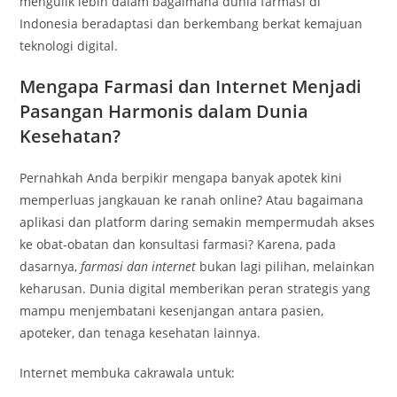
mengulik lebih dalam bagaimana dunia farmasi di
Indonesia beradaptasi dan berkembang berkat kemajuan
teknologi digital.
Mengapa Farmasi dan Internet Menjadi
Pasangan Harmonis dalam Dunia
Kesehatan?
Pernahkah Anda berpikir mengapa banyak apotek kini
memperluas jangkauan ke ranah online? Atau bagaimana
aplikasi dan platform daring semakin mempermudah akses
ke obat-obatan dan konsultasi farmasi? Karena, pada
dasarnya,
farmasi dan internet
bukan lagi pilihan, melainkan
keharusan. Dunia digital memberikan peran strategis yang
mampu menjembatani kesenjangan antara pasien,
apoteker, dan tenaga kesehatan lainnya.
Internet membuka cakrawala untuk: