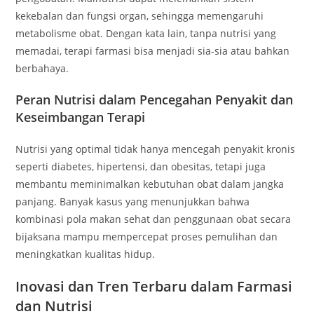
kekebalan dan fungsi organ, sehingga memengaruhi
metabolisme obat. Dengan kata lain, tanpa nutrisi yang
memadai, terapi farmasi bisa menjadi sia-sia atau bahkan
berbahaya.
Peran Nutrisi dalam Pencegahan Penyakit dan
Keseimbangan Terapi
Nutrisi yang optimal tidak hanya mencegah penyakit kronis
seperti diabetes, hipertensi, dan obesitas, tetapi juga
membantu meminimalkan kebutuhan obat dalam jangka
panjang. Banyak kasus yang menunjukkan bahwa
kombinasi pola makan sehat dan penggunaan obat secara
bijaksana mampu mempercepat proses pemulihan dan
meningkatkan kualitas hidup.
Inovasi dan Tren Terbaru dalam Farmasi
dan Nutrisi