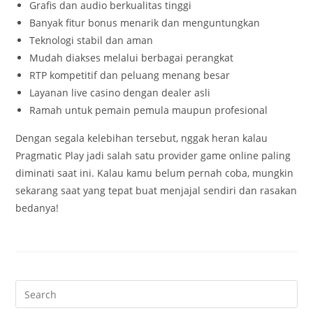
Grafis dan audio berkualitas tinggi
Banyak fitur bonus menarik dan menguntungkan
Teknologi stabil dan aman
Mudah diakses melalui berbagai perangkat
RTP kompetitif dan peluang menang besar
Layanan live casino dengan dealer asli
Ramah untuk pemain pemula maupun profesional
Dengan segala kelebihan tersebut, nggak heran kalau
Pragmatic Play jadi salah satu provider game online paling
diminati saat ini. Kalau kamu belum pernah coba, mungkin
sekarang saat yang tepat buat menjajal sendiri dan rasakan
bedanya!
Pre
Es