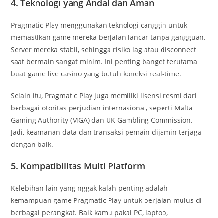
4. Teknologi yang Andal dan Aman
Pragmatic Play menggunakan teknologi canggih untuk
memastikan game mereka berjalan lancar tanpa gangguan.
Server mereka stabil, sehingga risiko lag atau disconnect
saat bermain sangat minim. Ini penting banget terutama
buat game live casino yang butuh koneksi real-time.
Selain itu, Pragmatic Play juga memiliki lisensi resmi dari
berbagai otoritas perjudian internasional, seperti Malta
Gaming Authority (MGA) dan UK Gambling Commission.
Jadi, keamanan data dan transaksi pemain dijamin terjaga
dengan baik.
5. Kompatibilitas Multi Platform
Kelebihan lain yang nggak kalah penting adalah
kemampuan game Pragmatic Play untuk berjalan mulus di
berbagai perangkat. Baik kamu pakai PC, laptop,