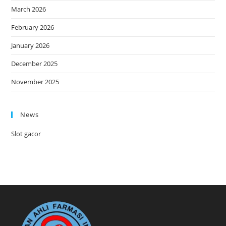
March 2026
February 2026
January 2026
December 2025
November 2025
News
Slot gacor