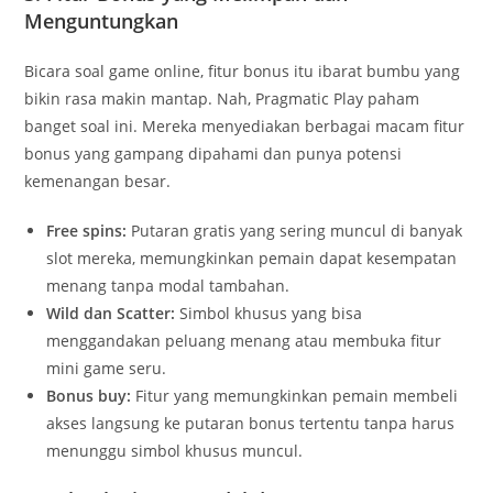
Menguntungkan
Bicara soal game online, fitur bonus itu ibarat bumbu yang
bikin rasa makin mantap. Nah, Pragmatic Play paham
banget soal ini. Mereka menyediakan berbagai macam fitur
bonus yang gampang dipahami dan punya potensi
kemenangan besar.
Free spins:
Putaran gratis yang sering muncul di banyak
slot mereka, memungkinkan pemain dapat kesempatan
menang tanpa modal tambahan.
Wild dan Scatter:
Simbol khusus yang bisa
menggandakan peluang menang atau membuka fitur
mini game seru.
Bonus buy:
Fitur yang memungkinkan pemain membeli
akses langsung ke putaran bonus tertentu tanpa harus
menunggu simbol khusus muncul.