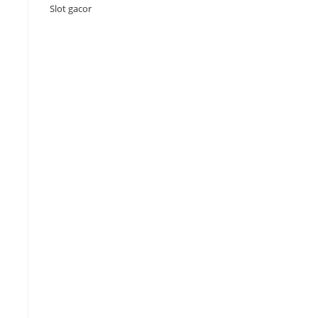
Slot gacor