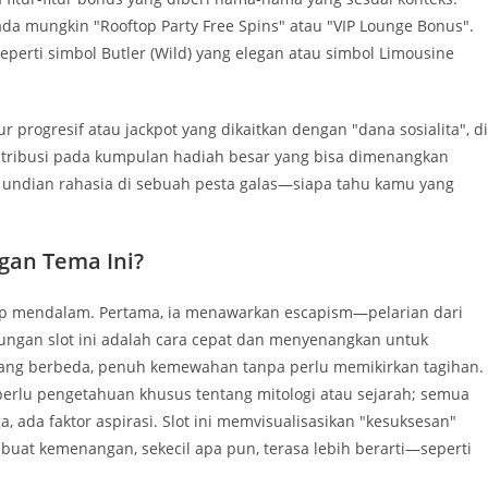
da mungkin "Rooftop Party Free Spins" atau "VIP Lounge Bonus".
, seperti simbol Butler (Wild) yang elegan atau simbol Limousine
 progresif atau jackpot yang dikaitkan dengan "dana sosialita", di
ntribusi pada kumpulan hadiah besar yang bisa dimenangkan
ti undian rahasia di sebuah pesta galas—siapa tahu kamu yang
gan Tema Ini?
 mendalam. Pertama, ia menawarkan escapism—pelarian dari
lungan slot ini adalah cara cepat dan menyenangkan untuk
ang berbeda, penuh kemewahan tanpa perlu memikirkan tagihan.
perlu pengetahuan khusus tentang mitologi atau sejarah; semua
 ada faktor aspirasi. Slot ini memvisualisasikan "kesuksesan"
uat kemenangan, sekecil apa pun, terasa lebih berarti—seperti