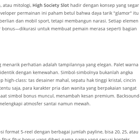
, atau mitologi,
High Society Slot
hadir dengan konsep yang segar
veloper permainan ini paham betul bahwa daya tarik "glamor" itu
erlian dan mobil sport, tetapi membangun narasi. Setiap elemen
tur bonus—dikurasi untuk membuat pemain merasa seperti bagian
g menarik perhatian adalah tampilannya yang elegan. Palet warna
identik dengan kemewahan. Simbol-simbolnya bukanlah angka
high-class: tas desainer mahal, sepatu hak tinggi kristal, cincin
tentu saja, para karakter pria dan wanita yang berpakaian sangat
e saat simbol bonus muncul, menambah kesan premium. Backsound
, melengkapi atmosfer santai namun mewah.
i format 5-reel dengan berbagai jumlah payline, bisa 20, 25, atau
fitur-fitur bonus yang diberi nama-nama yang sesuai konteks.