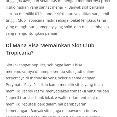
tinggi (96.48%) dan volatilitas menengah memberinya profil
risiko-hadiah yang sangat menarik. Banyak slot bertema
serupa memiliki RTP standar 96% atau volatilitas yang lebih
tinggi. Club Tropicana hadir sebagai paket lengkap: tema
yang menghibur, gameplay yang solid, dan nilai kembalian
yang menguntungkan pemain.
Di Mana Bisa Memainkan Slot Club
Tropicana?
Slot ini sangat populer, sehingga kamu bisa
menemukannya di hampir semua situs judi online
terpercaya di Indonesia yang bekerja sama dengan
Pragmatic Play. Pastikan kamu memilih situs yang telah
memiliki lisensi resmi, menyediakan transaksi yang mudah
(seperti transfer bank lokal, e-wallet), dan tentu saja,
memiliki reputasi baik dalam hal pembayaran
kemenangan. Banyak situs juga menawarkan bonus