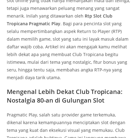
slot online yang tidak hanya memanjakan mata dan telinga,
tetapi juga menawarkan peluang menang yang sangat
menarik. Inilah yang ditawarkan oleh
Rtp Slot Club
Tropicana Pragmatic Play
. Bagi para pencinta slot yang
selalu mempertimbangkan aspek Return to Player (RTP)
dalam memilih game, slot yang satu ini layak masuk dalam
daftar wajib coba. Artikel ini akan mengajak kamu melihat
lebih dekat apa yang membuat Club Tropicana begitu
istimewa, mulai dari tema yang nostalgic, fitur bonus yang
seru, hingga tentu saja, membahas angka RTP-nya yang
menjadi daya tarik utama.
Mengenal Lebih Dekat Club Tropicana:
Nostalgia 80-an di Gulungan Slot
Pragmatic Play, salah satu provider game terkemuka,
dikenal karena kemampuannya menciptakan slot dengan
tema yang kuat dan eksekusi visual yang memukau. Club
Tropicana adalah buktinya. Game ini langsung membawa