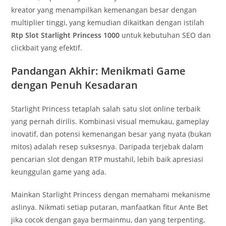
kreator yang menampilkan kemenangan besar dengan
multiplier tinggi, yang kemudian dikaitkan dengan istilah
Rtp Slot Starlight Princess 1000
untuk kebutuhan SEO dan
clickbait yang efektif.
Pandangan Akhir: Menikmati Game
dengan Penuh Kesadaran
Starlight Princess tetaplah salah satu slot online terbaik
yang pernah dirilis. Kombinasi visual memukau, gameplay
inovatif, dan potensi kemenangan besar yang nyata (bukan
mitos) adalah resep suksesnya. Daripada terjebak dalam
pencarian slot dengan RTP mustahil, lebih baik apresiasi
keunggulan game yang ada.
Mainkan Starlight Princess dengan memahami mekanisme
aslinya. Nikmati setiap putaran, manfaatkan fitur Ante Bet
jika cocok dengan gaya bermainmu, dan yang terpenting,