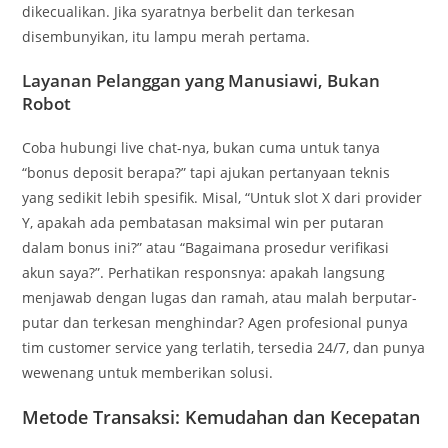
dikecualikan. Jika syaratnya berbelit dan terkesan
disembunyikan, itu lampu merah pertama.
Layanan Pelanggan yang Manusiawi, Bukan
Robot
Coba hubungi live chat-nya, bukan cuma untuk tanya
“bonus deposit berapa?” tapi ajukan pertanyaan teknis
yang sedikit lebih spesifik. Misal, “Untuk slot X dari provider
Y, apakah ada pembatasan maksimal win per putaran
dalam bonus ini?” atau “Bagaimana prosedur verifikasi
akun saya?”. Perhatikan responsnya: apakah langsung
menjawab dengan lugas dan ramah, atau malah berputar-
putar dan terkesan menghindar? Agen profesional punya
tim customer service yang terlatih, tersedia 24/7, dan punya
wewenang untuk memberikan solusi.
Metode Transaksi: Kemudahan dan Kecepatan