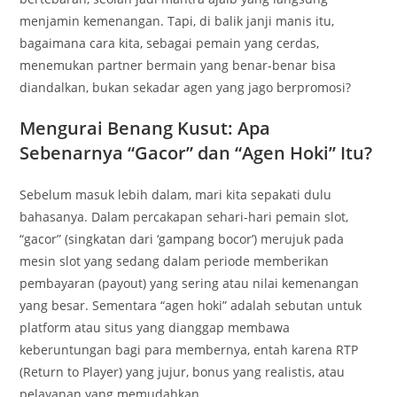
menjamin kemenangan. Tapi, di balik janji manis itu,
bagaimana cara kita, sebagai pemain yang cerdas,
menemukan partner bermain yang benar-benar bisa
diandalkan, bukan sekadar agen yang jago berpromosi?
Mengurai Benang Kusut: Apa
Sebenarnya “Gacor” dan “Agen Hoki” Itu?
Sebelum masuk lebih dalam, mari kita sepakati dulu
bahasanya. Dalam percakapan sehari-hari pemain slot,
“gacor” (singkatan dari ‘gampang bocor’) merujuk pada
mesin slot yang sedang dalam periode memberikan
pembayaran (payout) yang sering atau nilai kemenangan
yang besar. Sementara “agen hoki” adalah sebutan untuk
platform atau situs yang dianggap membawa
keberuntungan bagi para membernya, entah karena RTP
(Return to Player) yang jujur, bonus yang realistis, atau
pelayanan yang memudahkan.