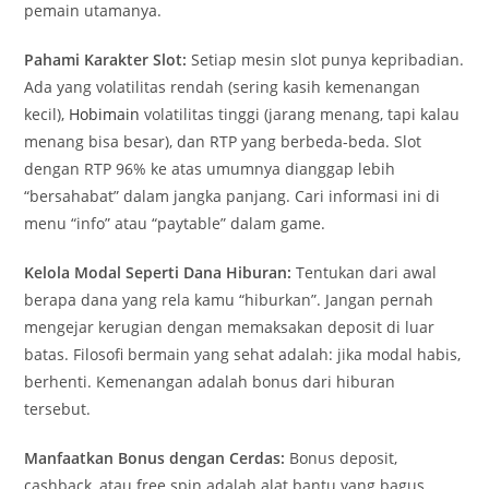
pemain utamanya.
Pahami Karakter Slot:
Setiap mesin slot punya kepribadian.
Ada yang volatilitas rendah (sering kasih kemenangan
kecil),
Hobimain
volatilitas tinggi (jarang menang, tapi kalau
menang bisa besar), dan RTP yang berbeda-beda. Slot
dengan RTP 96% ke atas umumnya dianggap lebih
“bersahabat” dalam jangka panjang. Cari informasi ini di
menu “info” atau “paytable” dalam game.
Kelola Modal Seperti Dana Hiburan:
Tentukan dari awal
berapa dana yang rela kamu “hiburkan”. Jangan pernah
mengejar kerugian dengan memaksakan deposit di luar
batas. Filosofi bermain yang sehat adalah: jika modal habis,
berhenti. Kemenangan adalah bonus dari hiburan
tersebut.
Manfaatkan Bonus dengan Cerdas:
Bonus deposit,
cashback, atau free spin adalah alat bantu yang bagus.