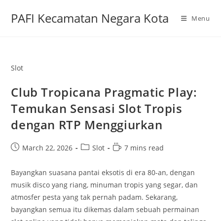
Skip
PAFI Kecamatan Negara Kota
to
Menu
content
Slot
Club Tropicana Pragmatic Play:
Temukan Sensasi Slot Tropis
dengan RTP Menggiurkan
Post
Post
Reading
March 22, 2026
Slot
7 mins read
published:
category:
time:
Bayangkan suasana pantai eksotis di era 80-an, dengan
musik disco yang riang, minuman tropis yang segar, dan
atmosfer pesta yang tak pernah padam. Sekarang,
bayangkan semua itu dikemas dalam sebuah permainan