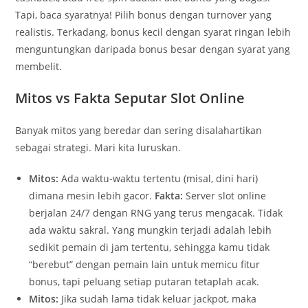
Tapi, baca syaratnya! Pilih bonus dengan turnover yang
realistis. Terkadang, bonus kecil dengan syarat ringan lebih
menguntungkan daripada bonus besar dengan syarat yang
membelit.
Mitos vs Fakta Seputar Slot Online
Banyak mitos yang beredar dan sering disalahartikan
sebagai strategi. Mari kita luruskan.
Mitos:
Ada waktu-waktu tertentu (misal, dini hari)
dimana mesin lebih gacor.
Fakta:
Server slot online
berjalan 24/7 dengan RNG yang terus mengacak. Tidak
ada waktu sakral. Yang mungkin terjadi adalah lebih
sedikit pemain di jam tertentu, sehingga kamu tidak
“berebut” dengan pemain lain untuk memicu fitur
bonus, tapi peluang setiap putaran tetaplah acak.
Mitos:
Jika sudah lama tidak keluar jackpot, maka