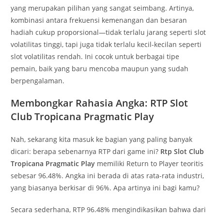
yang merupakan pilihan yang sangat seimbang. Artinya,
kombinasi antara frekuensi kemenangan dan besaran
hadiah cukup proporsional—tidak terlalu jarang seperti slot
volatilitas tinggi, tapi juga tidak terlalu kecil-kecilan seperti
slot volatilitas rendah. Ini cocok untuk berbagai tipe
pemain, baik yang baru mencoba maupun yang sudah
berpengalaman.
Membongkar Rahasia Angka: RTP Slot
Club Tropicana Pragmatic Play
Nah, sekarang kita masuk ke bagian yang paling banyak
dicari: berapa sebenarnya RTP dari game ini?
Rtp Slot Club
Tropicana Pragmatic Play
memiliki Return to Player teoritis
sebesar 96.48%. Angka ini berada di atas rata-rata industri,
yang biasanya berkisar di 96%. Apa artinya ini bagi kamu?
Secara sederhana, RTP 96.48% mengindikasikan bahwa dari