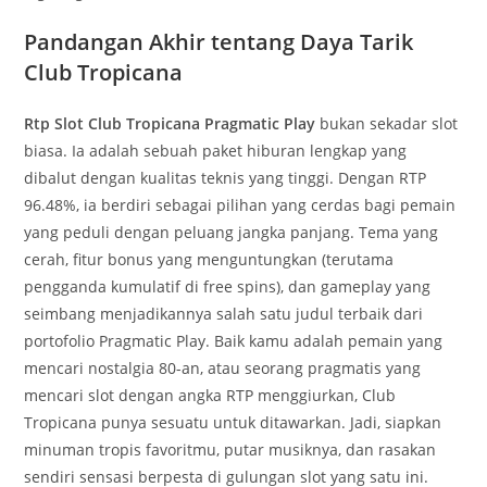
Pandangan Akhir tentang Daya Tarik
Club Tropicana
Rtp Slot Club Tropicana Pragmatic Play
bukan sekadar slot
biasa. Ia adalah sebuah paket hiburan lengkap yang
dibalut dengan kualitas teknis yang tinggi. Dengan RTP
96.48%, ia berdiri sebagai pilihan yang cerdas bagi pemain
yang peduli dengan peluang jangka panjang. Tema yang
cerah, fitur bonus yang menguntungkan (terutama
pengganda kumulatif di free spins), dan gameplay yang
seimbang menjadikannya salah satu judul terbaik dari
portofolio Pragmatic Play. Baik kamu adalah pemain yang
mencari nostalgia 80-an, atau seorang pragmatis yang
mencari slot dengan angka RTP menggiurkan, Club
Tropicana punya sesuatu untuk ditawarkan. Jadi, siapkan
minuman tropis favoritmu, putar musiknya, dan rasakan
sendiri sensasi berpesta di gulungan slot yang satu ini.