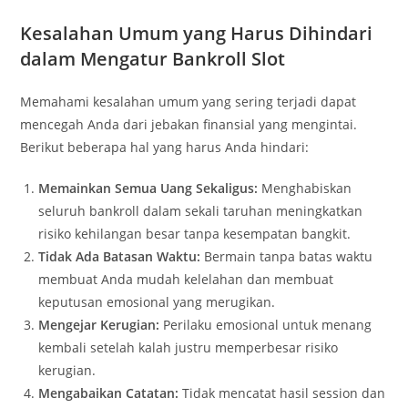
Kesalahan Umum yang Harus Dihindari
dalam Mengatur Bankroll Slot
Memahami kesalahan umum yang sering terjadi dapat
mencegah Anda dari jebakan finansial yang mengintai.
Berikut beberapa hal yang harus Anda hindari:
Memainkan Semua Uang Sekaligus:
Menghabiskan
seluruh bankroll dalam sekali taruhan meningkatkan
risiko kehilangan besar tanpa kesempatan bangkit.
Tidak Ada Batasan Waktu:
Bermain tanpa batas waktu
membuat Anda mudah kelelahan dan membuat
keputusan emosional yang merugikan.
Mengejar Kerugian:
Perilaku emosional untuk menang
kembali setelah kalah justru memperbesar risiko
kerugian.
Mengabaikan Catatan:
Tidak mencatat hasil session dan