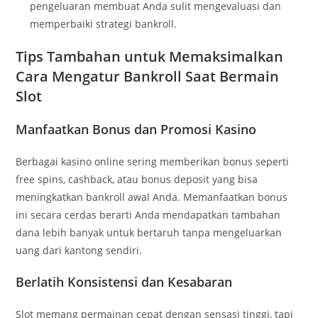
pengeluaran membuat Anda sulit mengevaluasi dan
memperbaiki strategi bankroll.
Tips Tambahan untuk Memaksimalkan
Cara Mengatur Bankroll Saat Bermain
Slot
Manfaatkan Bonus dan Promosi Kasino
Berbagai kasino online sering memberikan bonus seperti
free spins, cashback, atau bonus deposit yang bisa
meningkatkan bankroll awal Anda. Memanfaatkan bonus
ini secara cerdas berarti Anda mendapatkan tambahan
dana lebih banyak untuk bertaruh tanpa mengeluarkan
uang dari kantong sendiri.
Berlatih Konsistensi dan Kesabaran
Slot memang permainan cepat dengan sensasi tinggi, tapi