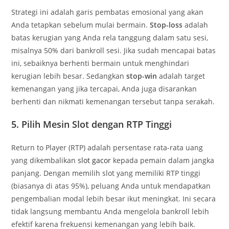
Strategi ini adalah garis pembatas emosional yang akan
Anda tetapkan sebelum mulai bermain.
Stop-loss
adalah
batas kerugian yang Anda rela tanggung dalam satu sesi,
misalnya 50% dari bankroll sesi. Jika sudah mencapai batas
ini, sebaiknya berhenti bermain untuk menghindari
kerugian lebih besar. Sedangkan
stop-win
adalah target
kemenangan yang jika tercapai, Anda juga disarankan
berhenti dan nikmati kemenangan tersebut tanpa serakah.
5. Pilih Mesin Slot dengan RTP Tinggi
Return to Player (RTP) adalah persentase rata-rata uang
yang dikembalikan
slot gacor
kepada pemain dalam jangka
panjang. Dengan memilih slot yang memiliki RTP tinggi
(biasanya di atas 95%), peluang Anda untuk mendapatkan
pengembalian modal lebih besar ikut meningkat. Ini secara
tidak langsung membantu Anda mengelola bankroll lebih
efektif karena frekuensi kemenangan yang lebih baik.