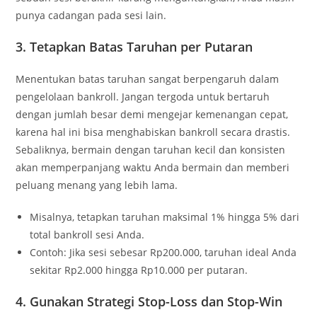
punya cadangan pada sesi lain.
3. Tetapkan Batas Taruhan per Putaran
Menentukan batas taruhan sangat berpengaruh dalam
pengelolaan bankroll. Jangan tergoda untuk bertaruh
dengan jumlah besar demi mengejar kemenangan cepat,
karena hal ini bisa menghabiskan bankroll secara drastis.
Sebaliknya, bermain dengan taruhan kecil dan konsisten
akan memperpanjang waktu Anda bermain dan memberi
peluang menang yang lebih lama.
Misalnya, tetapkan taruhan maksimal 1% hingga 5% dari
total bankroll sesi Anda.
Contoh: Jika sesi sebesar Rp200.000, taruhan ideal Anda
sekitar Rp2.000 hingga Rp10.000 per putaran.
4. Gunakan Strategi Stop-Loss dan Stop-Win