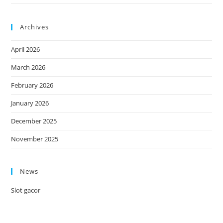
Archives
April 2026
March 2026
February 2026
January 2026
December 2025
November 2025
News
Slot gacor