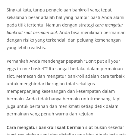
Singkat kata, tanpa pengelolaan bankroll yang tepat,
kekalahan besar adalah hal yang hampir pasti Anda alami
pada titik tertentu. Namun dengan strategi
cara mengatur
bankroll saat bermain slot
, Anda bisa menikmati permainan
dengan risiko yang terkendali dan peluang kemenangan
yang lebih realistis.
Pernahkah Anda mendengar pepatah “Don’t put all your
eggs in one basket”? Itu sangat berlaku dalam permainan
slot. Memecah dan mengatur bankroll adalah cara terbaik
untuk menghindari kerugian total sekaligus
memperpanjang kesenangan dan kesempatan dalam
bermain. Anda tidak hanya bermain untuk menang, tapi
juga untuk bertahan dan menikmati setiap detik dalam
permainan yang penuh warna dan kejutan.
Cara mengatur bankroll saat bermain slot
bukan sekedar
teori, melainkan seni dan disiplin yang bisa dipelajari serta