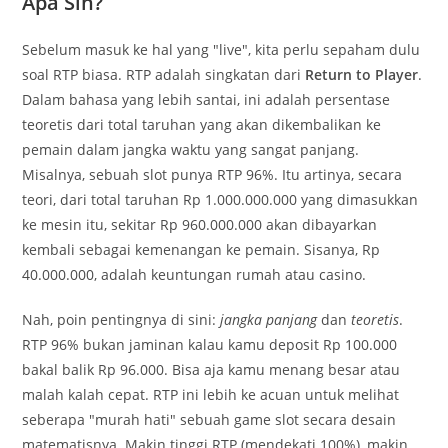
Apa Sih?
Sebelum masuk ke hal yang "live", kita perlu sepaham dulu
soal RTP biasa. RTP adalah singkatan dari
Return to Player
.
Dalam bahasa yang lebih santai, ini adalah persentase
teoretis dari total taruhan yang akan dikembalikan ke
pemain dalam jangka waktu yang sangat panjang.
Misalnya, sebuah slot punya RTP 96%. Itu artinya, secara
teori, dari total taruhan Rp 1.000.000.000 yang dimasukkan
ke mesin itu, sekitar Rp 960.000.000 akan dibayarkan
kembali sebagai kemenangan ke pemain. Sisanya, Rp
40.000.000, adalah keuntungan rumah atau casino.
Nah, poin pentingnya di sini:
jangka panjang
dan
teoretis
.
RTP 96% bukan jaminan kalau kamu deposit Rp 100.000
bakal balik Rp 96.000. Bisa aja kamu menang besar atau
malah kalah cepat. RTP ini lebih ke acuan untuk melihat
seberapa "murah hati" sebuah game slot secara desain
matematisnya. Makin tinggi RTP (mendekati 100%), makin