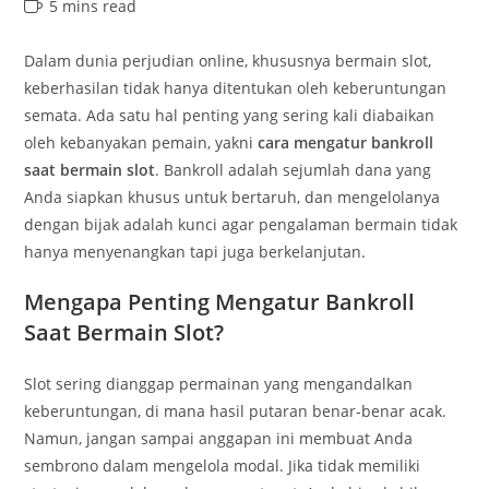
Reading
5 mins read
time:
Dalam dunia perjudian online, khususnya bermain slot,
keberhasilan tidak hanya ditentukan oleh keberuntungan
semata. Ada satu hal penting yang sering kali diabaikan
oleh kebanyakan pemain, yakni
cara mengatur bankroll
saat bermain slot
. Bankroll adalah sejumlah dana yang
Anda siapkan khusus untuk bertaruh, dan mengelolanya
dengan bijak adalah kunci agar pengalaman bermain tidak
hanya menyenangkan tapi juga berkelanjutan.
Mengapa Penting Mengatur Bankroll
Saat Bermain Slot?
Slot sering dianggap permainan yang mengandalkan
keberuntungan, di mana hasil putaran benar-benar acak.
Namun, jangan sampai anggapan ini membuat Anda
sembrono dalam mengelola modal. Jika tidak memiliki