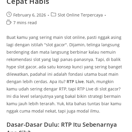
Cepat Habis
Post
Post
February 6, 2026
Slot Online Terpercaya
published:
category:
Reading
7 mins read
time:
Buat kamu yang sering main slot online, pasti nggak asing
lagi dengan istilah "slot gacor". Dijamin, telinga langsung
berdenging dan mata langsung berbinar kalau nemuin
rekomendasi slot yang lagi panas-panasnya. Tapi, di balik
hype slot gacor, ada satu konsep kunci yang sering banget
dilewatkan, padahal ini adalah fondasi utama buat main
dengan lebih cerdas. Apa itu?
RTP Live
. Nah, mungkin
kamu udah sering dengar RTP, tapi RTP Live di slot gacor?
Ini dia level selanjutnya yang bakal bikin strategi bermain
kamu jauh lebih terarah. Yuk, kita bahas tuntas biar kamu
nggak cuma modal nekat, tapi juga modal ilmu.
Dasar-Dasar Dulu: RTP Itu Sebenarnya