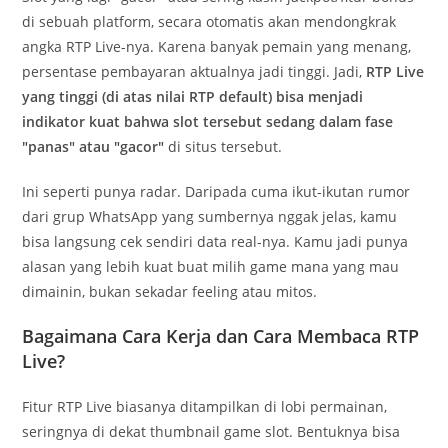
di sebuah platform, secara otomatis akan mendongkrak
angka RTP Live-nya. Karena banyak pemain yang menang,
persentase pembayaran aktualnya jadi tinggi. Jadi,
RTP Live
yang tinggi (di atas nilai RTP default) bisa menjadi
indikator kuat bahwa slot tersebut sedang dalam fase
"panas" atau "gacor"
di situs tersebut.
Ini seperti punya radar. Daripada cuma ikut-ikutan rumor
dari grup WhatsApp yang sumbernya nggak jelas, kamu
bisa langsung cek sendiri data real-nya. Kamu jadi punya
alasan yang lebih kuat buat milih game mana yang mau
dimainin, bukan sekadar feeling atau mitos.
Bagaimana Cara Kerja dan Cara Membaca RTP
Live?
Fitur RTP Live biasanya ditampilkan di lobi permainan,
seringnya di dekat thumbnail game slot. Bentuknya bisa