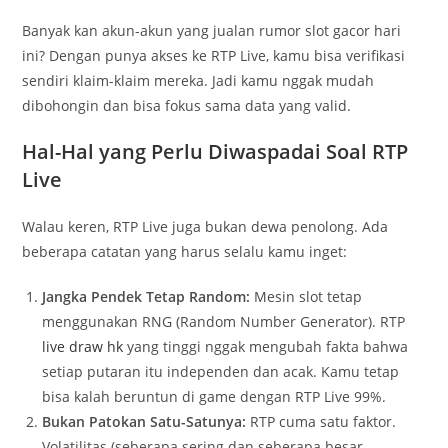
Banyak kan akun-akun yang jualan rumor slot gacor hari
ini? Dengan punya akses ke RTP Live, kamu bisa verifikasi
sendiri klaim-klaim mereka. Jadi kamu nggak mudah
dibohongin dan bisa fokus sama data yang valid.
Hal-Hal yang Perlu Diwaspadai Soal RTP
Live
Walau keren, RTP Live juga bukan dewa penolong. Ada
beberapa catatan yang harus selalu kamu inget:
Jangka Pendek Tetap Random:
Mesin slot tetap
menggunakan RNG (Random Number Generator). RTP
live draw hk
yang tinggi nggak mengubah fakta bahwa
setiap putaran itu independen dan acak. Kamu tetap
bisa kalah beruntun di game dengan RTP Live 99%.
Bukan Patokan Satu-Satunya:
RTP cuma satu faktor.
Volatilitas (seberapa sering dan seberapa besar