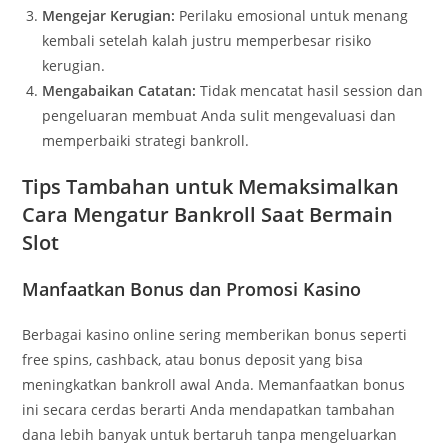
Mengejar Kerugian:
Perilaku emosional untuk menang
kembali setelah kalah justru memperbesar risiko
kerugian.
Mengabaikan Catatan:
Tidak mencatat hasil session dan
pengeluaran membuat Anda sulit mengevaluasi dan
memperbaiki strategi bankroll.
Tips Tambahan untuk Memaksimalkan
Cara Mengatur Bankroll Saat Bermain
Slot
Manfaatkan Bonus dan Promosi Kasino
Berbagai kasino online sering memberikan bonus seperti
free spins, cashback, atau bonus deposit yang bisa
meningkatkan bankroll awal Anda. Memanfaatkan bonus
ini secara cerdas berarti Anda mendapatkan tambahan
dana lebih banyak untuk bertaruh tanpa mengeluarkan