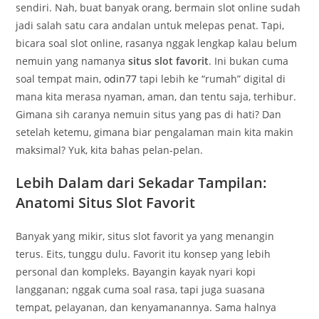
sendiri. Nah, buat banyak orang, bermain slot online sudah
jadi salah satu cara andalan untuk melepas penat. Tapi,
bicara soal slot online, rasanya nggak lengkap kalau belum
nemuin yang namanya
situs slot favorit
. Ini bukan cuma
soal tempat main,
odin77
tapi lebih ke “rumah” digital di
mana kita merasa nyaman, aman, dan tentu saja, terhibur.
Gimana sih caranya nemuin situs yang pas di hati? Dan
setelah ketemu, gimana biar pengalaman main kita makin
maksimal? Yuk, kita bahas pelan-pelan.
Lebih Dalam dari Sekadar Tampilan:
Anatomi Situs Slot Favorit
Banyak yang mikir, situs slot favorit ya yang menangin
terus. Eits, tunggu dulu. Favorit itu konsep yang lebih
personal dan kompleks. Bayangin kayak nyari kopi
langganan; nggak cuma soal rasa, tapi juga suasana
tempat, pelayanan, dan kenyamanannya. Sama halnya