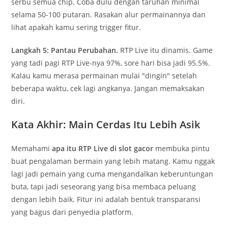
serbu semua chip. Coba dulu dengan taruhan minimal
selama 50-100 putaran. Rasakan alur permainannya dan
lihat apakah kamu sering trigger fitur.
Langkah 5: Pantau Perubahan.
RTP Live itu dinamis. Game
yang tadi pagi RTP Live-nya 97%, sore hari bisa jadi 95.5%.
Kalau kamu merasa permainan mulai "dingin" setelah
beberapa waktu, cek lagi angkanya. Jangan memaksakan
diri.
Kata Akhir: Main Cerdas Itu Lebih Asik
Memahami
apa itu RTP Live di slot gacor
membuka pintu
buat pengalaman bermain yang lebih matang. Kamu nggak
lagi jadi pemain yang cuma mengandalkan keberuntungan
buta, tapi jadi seseorang yang bisa membaca peluang
dengan lebih baik. Fitur ini adalah bentuk transparansi
yang bagus dari penyedia platform.