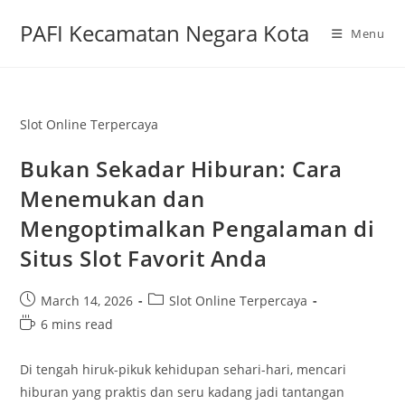
Skip
PAFI Kecamatan Negara Kota
to
Menu
content
Slot Online Terpercaya
Bukan Sekadar Hiburan: Cara
Menemukan dan
Mengoptimalkan Pengalaman di
Situs Slot Favorit Anda
Post
Post
March 14, 2026
Slot Online Terpercaya
published:
category:
Reading
6 mins read
time:
Di tengah hiruk-pikuk kehidupan sehari-hari, mencari
hiburan yang praktis dan seru kadang jadi tantangan