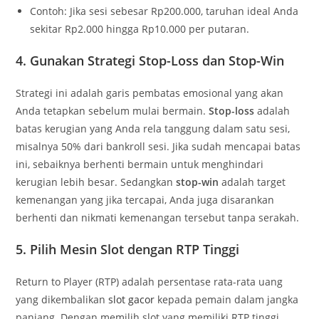
Contoh: Jika sesi sebesar Rp200.000, taruhan ideal Anda
sekitar Rp2.000 hingga Rp10.000 per putaran.
4. Gunakan Strategi Stop-Loss dan Stop-Win
Strategi ini adalah garis pembatas emosional yang akan
Anda tetapkan sebelum mulai bermain.
Stop-loss
adalah
batas kerugian yang Anda rela tanggung dalam satu sesi,
misalnya 50% dari bankroll sesi. Jika sudah mencapai batas
ini, sebaiknya berhenti bermain untuk menghindari
kerugian lebih besar. Sedangkan
stop-win
adalah target
kemenangan yang jika tercapai, Anda juga disarankan
berhenti dan nikmati kemenangan tersebut tanpa serakah.
5. Pilih Mesin Slot dengan RTP Tinggi
Return to Player (RTP) adalah persentase rata-rata uang
yang dikembalikan
slot gacor
kepada pemain dalam jangka
panjang. Dengan memilih slot yang memiliki RTP tinggi