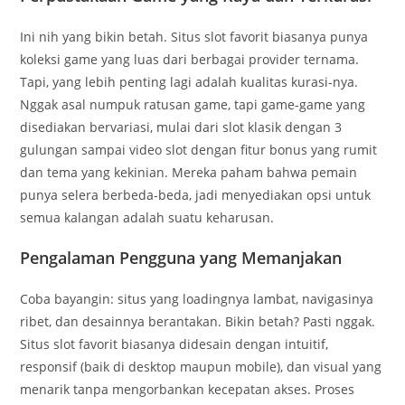
Ini nih yang bikin betah. Situs slot favorit biasanya punya
koleksi game yang luas dari berbagai provider ternama.
Tapi, yang lebih penting lagi adalah kualitas kurasi-nya.
Nggak asal numpuk ratusan game, tapi game-game yang
disediakan bervariasi, mulai dari slot klasik dengan 3
gulungan sampai video slot dengan fitur bonus yang rumit
dan tema yang kekinian. Mereka paham bahwa pemain
punya selera berbeda-beda, jadi menyediakan opsi untuk
semua kalangan adalah suatu keharusan.
Pengalaman Pengguna yang Memanjakan
Coba bayangin: situs yang loadingnya lambat, navigasinya
ribet, dan desainnya berantakan. Bikin betah? Pasti nggak.
Situs slot favorit biasanya didesain dengan intuitif,
responsif (baik di desktop maupun mobile), dan visual yang
menarik tanpa mengorbankan kecepatan akses. Proses