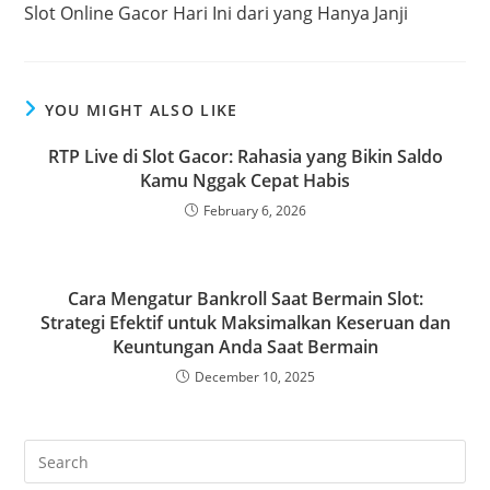
Slot Online Gacor Hari Ini dari yang Hanya Janji
YOU MIGHT ALSO LIKE
RTP Live di Slot Gacor: Rahasia yang Bikin Saldo
Kamu Nggak Cepat Habis
February 6, 2026
Cara Mengatur Bankroll Saat Bermain Slot:
Strategi Efektif untuk Maksimalkan Keseruan dan
Keuntungan Anda Saat Bermain
December 10, 2025
Pre
Es