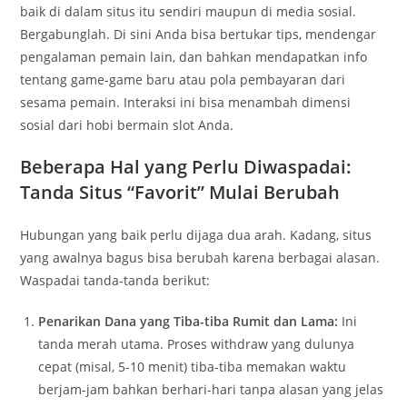
baik di dalam situs itu sendiri maupun di media sosial.
Bergabunglah. Di sini Anda bisa bertukar tips, mendengar
pengalaman pemain lain, dan bahkan mendapatkan info
tentang game-game baru atau pola pembayaran dari
sesama pemain. Interaksi ini bisa menambah dimensi
sosial dari hobi bermain slot Anda.
Beberapa Hal yang Perlu Diwaspadai:
Tanda Situs “Favorit” Mulai Berubah
Hubungan yang baik perlu dijaga dua arah. Kadang, situs
yang awalnya bagus bisa berubah karena berbagai alasan.
Waspadai tanda-tanda berikut:
Penarikan Dana yang Tiba-tiba Rumit dan Lama:
Ini
tanda merah utama. Proses withdraw yang dulunya
cepat (misal, 5-10 menit) tiba-tiba memakan waktu
berjam-jam bahkan berhari-hari tanpa alasan yang jelas