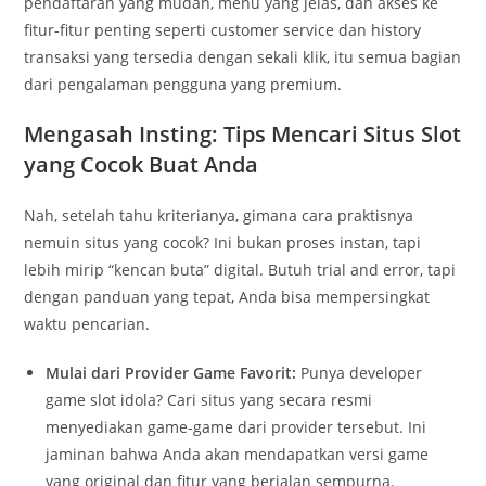
pendaftaran yang mudah, menu yang jelas, dan akses ke
fitur-fitur penting seperti customer service dan history
transaksi yang tersedia dengan sekali klik, itu semua bagian
dari pengalaman pengguna yang premium.
Mengasah Insting: Tips Mencari Situs Slot
yang Cocok Buat Anda
Nah, setelah tahu kriterianya, gimana cara praktisnya
nemuin situs yang cocok? Ini bukan proses instan, tapi
lebih mirip “kencan buta” digital. Butuh trial and error, tapi
dengan panduan yang tepat, Anda bisa mempersingkat
waktu pencarian.
Mulai dari Provider Game Favorit:
Punya developer
game slot idola? Cari situs yang secara resmi
menyediakan game-game dari provider tersebut. Ini
jaminan bahwa Anda akan mendapatkan versi game
yang original dan fitur yang berjalan sempurna.