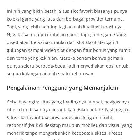
Ini nih yang bikin betah. Situs slot favorit biasanya punya
koleksi game yang luas dari berbagai provider ternama.
Tapi, yang lebih penting lagi adalah kualitas kurasi-nya.
Nggak asal numpuk ratusan game, tapi game-game yang
disediakan bervariasi, mulai dari slot klasik dengan 3
gulungan sampai video slot dengan fitur bonus yang rumit
dan tema yang kekinian. Mereka paham bahwa pemain
punya selera berbeda-beda, jadi menyediakan opsi untuk
semua kalangan adalah suatu keharusan.
Pengalaman Pengguna yang Memanjakan
Coba bayangin: situs yang loadingnya lambat, navigasinya
ribet, dan desainnya berantakan. Bikin betah? Pasti nggak.
Situs slot favorit biasanya didesain dengan intuitif,
responsif (baik di desktop maupun mobile), dan visual yang
menarik tanpa mengorbankan kecepatan akses. Proses