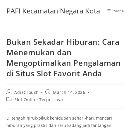
Skip
PAFI Kecamatan Negara Kota
to
Menu
content
Bukan Sekadar Hiburan: Cara
Menemukan dan
Mengoptimalkan Pengalaman
di Situs Slot Favorit Anda
Post
Post
AdiaCrouch
March 14, 2026
author:
published:
Post
Slot Online Terpercaya
category:
Di tengah hiruk-pikuk kehidupan sehari-hari, mencari
hiburan yang praktis dan seru kadang jadi tantangan