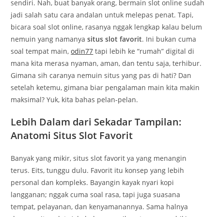
sendiri. Nah, buat banyak orang, bermain slot online sudah
jadi salah satu cara andalan untuk melepas penat. Tapi,
bicara soal slot online, rasanya nggak lengkap kalau belum
nemuin yang namanya
situs slot favorit
. Ini bukan cuma
soal tempat main,
odin77
tapi lebih ke “rumah” digital di
mana kita merasa nyaman, aman, dan tentu saja, terhibur.
Gimana sih caranya nemuin situs yang pas di hati? Dan
setelah ketemu, gimana biar pengalaman main kita makin
maksimal? Yuk, kita bahas pelan-pelan.
Lebih Dalam dari Sekadar Tampilan:
Anatomi Situs Slot Favorit
Banyak yang mikir, situs slot favorit ya yang menangin
terus. Eits, tunggu dulu. Favorit itu konsep yang lebih
personal dan kompleks. Bayangin kayak nyari kopi
langganan; nggak cuma soal rasa, tapi juga suasana
tempat, pelayanan, dan kenyamanannya. Sama halnya