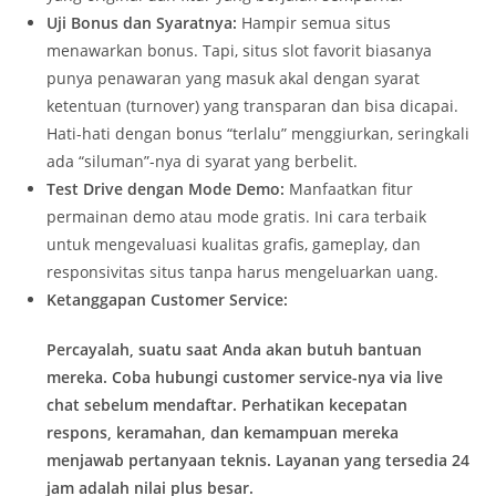
Uji Bonus dan Syaratnya:
Hampir semua situs
menawarkan bonus. Tapi, situs slot favorit biasanya
punya penawaran yang masuk akal dengan syarat
ketentuan (turnover) yang transparan dan bisa dicapai.
Hati-hati dengan bonus “terlalu” menggiurkan, seringkali
ada “siluman”-nya di syarat yang berbelit.
Test Drive dengan Mode Demo:
Manfaatkan fitur
permainan demo atau mode gratis. Ini cara terbaik
untuk mengevaluasi kualitas grafis, gameplay, dan
responsivitas situs tanpa harus mengeluarkan uang.
Ketanggapan Customer Service:
Percayalah, suatu saat Anda akan butuh bantuan
mereka. Coba hubungi customer service-nya via live
chat sebelum mendaftar. Perhatikan kecepatan
respons, keramahan, dan kemampuan mereka
menjawab pertanyaan teknis. Layanan yang tersedia 24
jam adalah nilai plus besar.