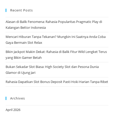
to
Recent Posts
clo
the
Alasan di Balik Fenomena: Rahasia Popularitas Pragmatic Play di
sea
Kalangan Bettor Indonesia
pan
Mencari Hiburan Tanpa Tekanan? Mungkin Ini Saatnya Anda Coba
Gaya Bermain Slot Relax
Bikin Jackpot Makin Dekat: Rahasia di Balik Fitur Wild Lengket Terus
yang Bikin Gamer Betah
Bukan Sekadar Slot Biasa: High Society Slot dan Pesona Dunia
Glamor di Ujung Jari
Rahasia Dapatkan Slot Bonus Deposit Pasti Hoki Harian Tanpa Ribet
Archives
April 2026