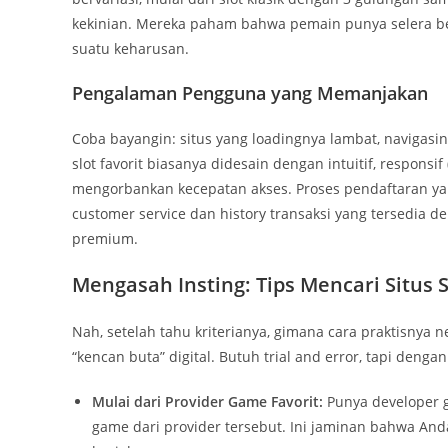
kekinian. Mereka paham bahwa pemain punya selera be
suatu keharusan.
Pengalaman Pengguna yang Memanjakan
Coba bayangin: situs yang loadingnya lambat, navigasiny
slot favorit biasanya didesain dengan intuitif, respons
mengorbankan kecepatan akses. Proses pendaftaran yang
customer service dan history transaksi yang tersedia d
premium.
Mengasah Insting: Tips Mencari Situs 
Nah, setelah tahu kriterianya, gimana cara praktisnya n
“kencan buta” digital. Butuh trial and error, tapi den
Mulai dari Provider Game Favorit:
Punya developer g
game dari provider tersebut. Ini jaminan bahwa And