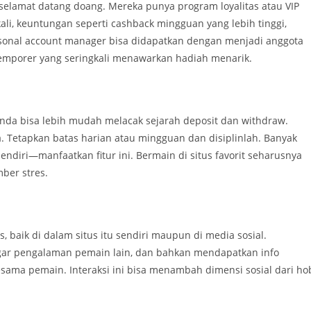
 selamat datang doang. Mereka punya program loyalitas atau VIP
kali, keuntungan seperti cashback mingguan yang lebih tinggi,
ersonal account manager bisa didapatkan dengan menjadi anggota
 temporer yang seringkali menawarkan hadiah menarik.
nda bisa lebih mudah melacak sejarah deposit dan withdraw.
 Tetapkan batas harian atau mingguan dan disiplinlah. Banyak
endiri—manfaatkan fitur ini. Bermain di situs favorit seharusnya
mber stres.
, baik di dalam situs itu sendiri maupun di media sosial.
ngar pengalaman pemain lain, dan bahkan mendapatkan info
ama pemain. Interaksi ini bisa menambah dimensi sosial dari ho