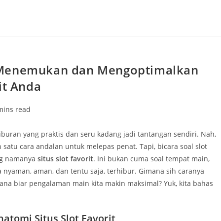
 Menemukan dan Mengoptimalkan
it Anda
ng
mins read
iburan yang praktis dan seru kadang jadi tantangan sendiri. Nah,
 satu cara andalan untuk melepas penat. Tapi, bicara soal slot
ang namanya
situs slot favorit
. Ini bukan cuma soal tempat main,
sa nyaman, aman, dan tentu saja, terhibur. Gimana sih caranya
mana biar pengalaman main kita makin maksimal? Yuk, kita bahas
atomi Situs Slot Favorit