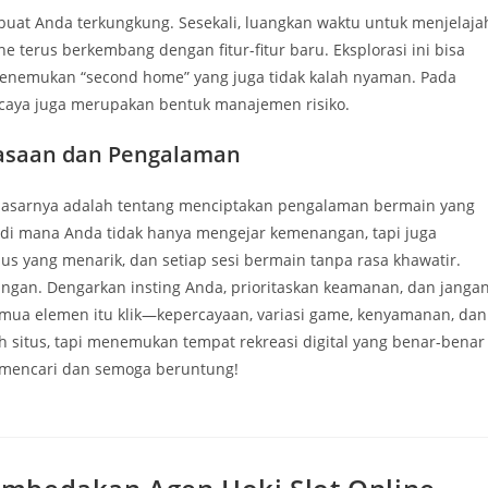
embuat Anda terkungkung. Sesekali, luangkan waktu untuk menjelaja
ine terus berkembang dengan fitur-fitur baru. Eksplorasi ini bisa
menemukan “second home” yang juga tidak kalah nyaman. Pada
percaya juga merupakan bentuk manajemen risiko.
erasaan dan Pengalaman
asarnya adalah tentang menciptakan pengalaman bermain yang
 di mana Anda tidak hanya mengejar kemenangan, tapi juga
us yang menarik, dan setiap sesi bermain tanpa rasa khawatir.
angan. Dengarkan insting Anda, prioritaskan keamanan, dan janga
mua elemen itu klik—kepercayaan, variasi game, kenyamanan, dan
itus, tapi menemukan tempat rekreasi digital yang benar-benar
 mencari dan semoga beruntung!