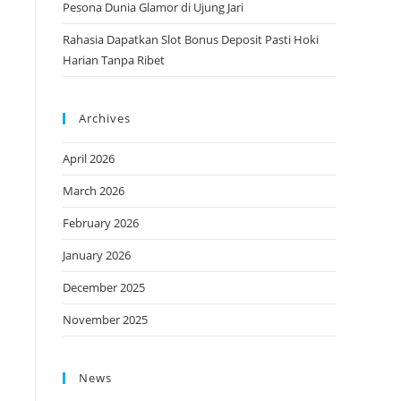
Pesona Dunia Glamor di Ujung Jari
Rahasia Dapatkan Slot Bonus Deposit Pasti Hoki
Harian Tanpa Ribet
Archives
April 2026
March 2026
February 2026
January 2026
December 2025
November 2025
News